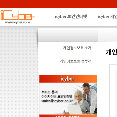
icyber 보안인터넷
icyber
개인정보보호 소개
개인정보보호 솔루션